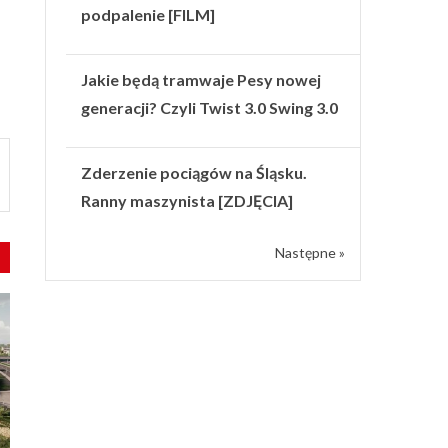
podpalenie [FILM]
Jakie będą tramwaje Pesy nowej
generacji? Czyli Twist 3.0 Swing 3.0
Zderzenie pociągów na Śląsku.
Ranny maszynista [ZDJĘCIA]
Następne »