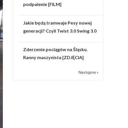
podpalenie [FILM]
Jakie będą tramwaje Pesy nowej
generacji? Czyli Twist 3.0 Swing 3.0
Zderzenie pociągów na Śląsku.
Ranny maszynista [ZDJĘCIA]
Następne »