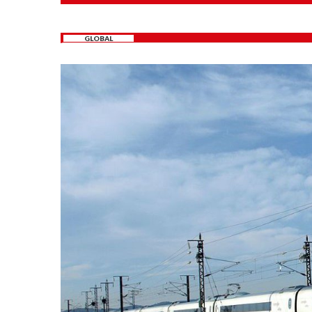
GLOBAL