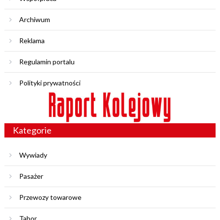
Archiwum
Reklama
Regulamin portalu
Polityki prywatności
Kategorie
Wywiady
Pasażer
Przewozy towarowe
Tabor