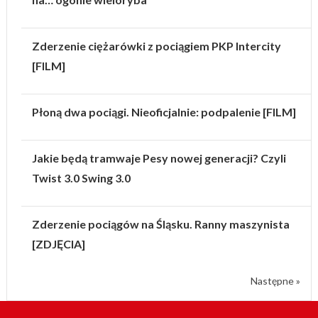
Zderzenie ciężarówki z pociągiem PKP Intercity
[FILM]
Płoną dwa pociągi. Nieoficjalnie: podpalenie [FILM]
Jakie będą tramwaje Pesy nowej generacji? Czyli
Twist 3.0 Swing 3.0
Zderzenie pociągów na Śląsku. Ranny maszynista
[ZDJĘCIA]
Następne »