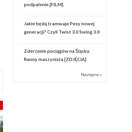
podpalenie [FILM]
Jakie będą tramwaje Pesy nowej
generacji? Czyli Twist 3.0 Swing 3.0
Zderzenie pociągów na Śląsku.
Ranny maszynista [ZDJĘCIA]
Następne »