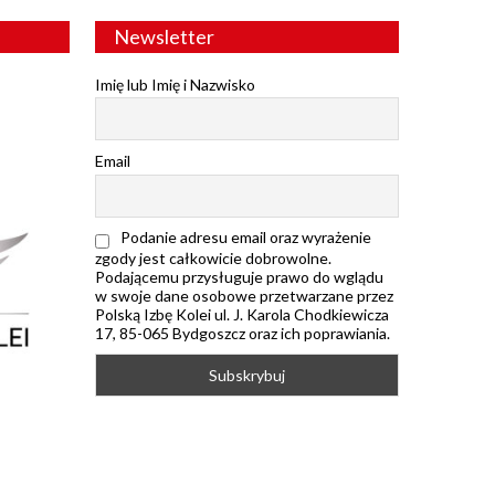
Newsletter
Imię lub Imię i Nazwisko
Email
Podanie adresu email oraz wyrażenie
zgody jest całkowicie dobrowolne.
Podającemu przysługuje prawo do wglądu
w swoje dane osobowe przetwarzane przez
Polską Izbę Kolei ul. J. Karola Chodkiewicza
17, 85-065 Bydgoszcz oraz ich poprawiania.