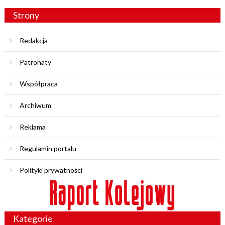
Strony
Redakcja
Patronaty
Współpraca
Archiwum
Reklama
Regulamin portalu
Polityki prywatności
Kategorie