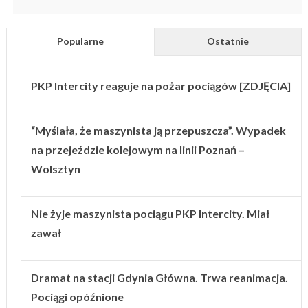
Popularne
Ostatnie
PKP Intercity reaguje na pożar pociągów [ZDJĘCIA]
“Myślała, że maszynista ją przepuszcza”. Wypadek
na przejeździe kolejowym na linii Poznań –
Wolsztyn
Nie żyje maszynista pociągu PKP Intercity. Miał
zawał
Dramat na stacji Gdynia Główna. Trwa reanimacja.
Pociągi opóźnione