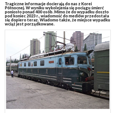
Tragiczne informacje docierają do nas z Korei
Północnej. W wyniku wykolejenia się pociągu śmierć
poniosło ponad 400 osób. Mimo że do wypadku doszło
pod koniec 2023 r., wiadomość do mediów przedostała
się dopiero teraz. Wiadomo także, że miejsce wypadku
wciąż jest porządkowane.