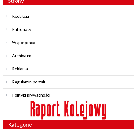
Strony
Redakcja
Patronaty
Współpraca
Archiwum
Reklama
Regulamin portalu
Polityki prywatności
Kategorie