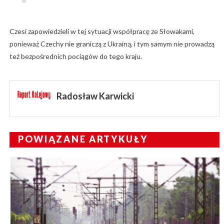
Czesi zapowiedzieli w tej sytuacji współpracę ze Słowakami,
ponieważ Czechy nie graniczą z Ukrainą, i tym samym nie prowadzą
też bezpośrednich pociągów do tego kraju.
Radosław Karwicki
POWIĄZANE ARTYKUŁY