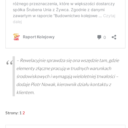
– Rewelacyjnie sprawdza się ona wszędzie tam, gdzie
elementy złączne pracują w trudnych warunkach
środowiskowych i wymagają wieloletniej trwałości –
dodaje Piotr Nowak, kierownik działu kontaktu z
klientem.
Strony:
1
2