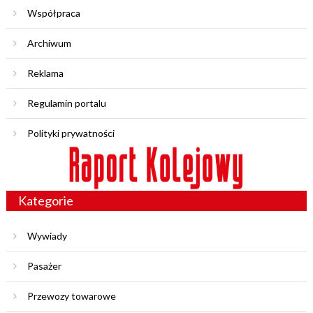
Współpraca
Archiwum
Reklama
Regulamin portalu
Polityki prywatności
Kategorie
Wywiady
Pasażer
Przewozy towarowe