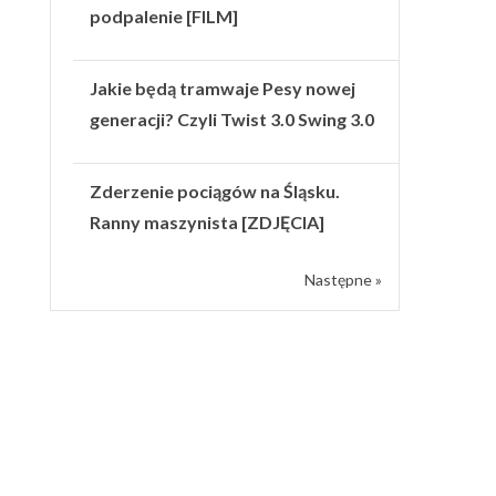
podpalenie [FILM]
Jakie będą tramwaje Pesy nowej
generacji? Czyli Twist 3.0 Swing 3.0
Zderzenie pociągów na Śląsku.
Ranny maszynista [ZDJĘCIA]
Następne »