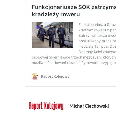
Michał Ciechowski