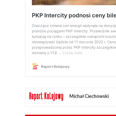
Michał Ciechowski