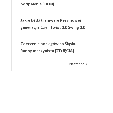
podpalenie [FILM]
Jakie będą tramwaje Pesy nowej
generacji? Czyli Twist 3.0 Swing 3.0
Zderzenie pociągów na Śląsku.
Ranny maszynista [ZDJĘCIA]
Następne »