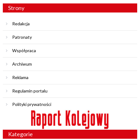
Strony
Redakcja
Patronaty
Współpraca
Archiwum
Reklama
Regulamin portalu
Polityki prywatności
Kategorie