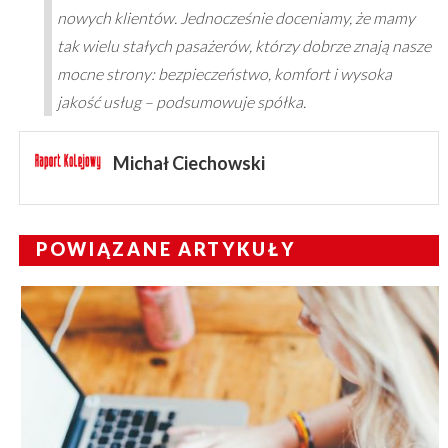
nowych klientów. Jednocześnie doceniamy, że mamy
tak wielu stałych pasażerów, którzy dobrze znają nasze
mocne strony: bezpieczeństwo, komfort i wysoka
jakość usług – podsumowuje spółka.
Michał Ciechowski
POWIĄZANE ARTYKUŁY