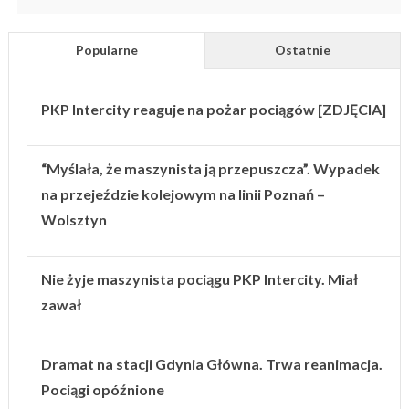
Popularne
Ostatnie
PKP Intercity reaguje na pożar pociągów [ZDJĘCIA]
“Myślała, że maszynista ją przepuszcza”. Wypadek
na przejeździe kolejowym na linii Poznań –
Wolsztyn
Nie żyje maszynista pociągu PKP Intercity. Miał
zawał
Dramat na stacji Gdynia Główna. Trwa reanimacja.
Pociągi opóźnione