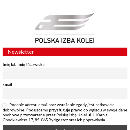
Newsletter
Imię lub Imię i Nazwisko
Email
Podanie adresu email oraz wyrażenie zgody jest całkowicie
dobrowolne. Podającemu przysługuje prawo do wglądu w swoje dane
osobowe przetwarzane przez Polską Izbę Kolei ul. J. Karola
Chodkiewicza 17, 85-065 Bydgoszcz oraz ich poprawiania.