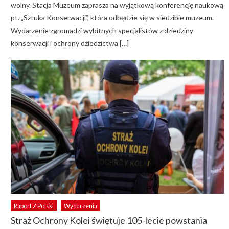
wolny. Stacja Muzeum zaprasza na wyjątkową konferencję naukową
pt. „Sztuka Konserwacji”, która odbędzie się w siedzibie muzeum.
Wydarzenie zgromadzi wybitnych specjalistów z dziedziny
konserwacji i ochrony dziedzictwa […]
Raport Z Polski
Wydarzenia
Straż Ochrony Kolei świętuje 105-lecie powstania