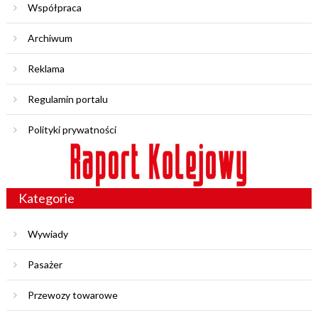
Współpraca
Archiwum
Reklama
Regulamin portalu
Polityki prywatności
Kategorie
Wywiady
Pasażer
Przewozy towarowe