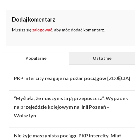
Dodaj komentarz
Musisz się
zalogować
, aby móc dodać komentarz.
Popularne
Ostatnie
PKP Intercity reaguje na pożar pociągów [ZDJĘCIA]
“Myślała, że maszynista ją przepuszcza”. Wypadek
na przejeździe kolejowym na linii Poznań –
Wolsztyn
Nie żyje maszynista pociągu PKP Intercity. Miał