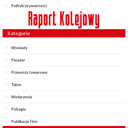
Polityki prywatności
Kategorie
Wywiady
Pasażer
Przewozy towarowe
Tabor
Wydarzenia
Polregio
Publikacje Firm