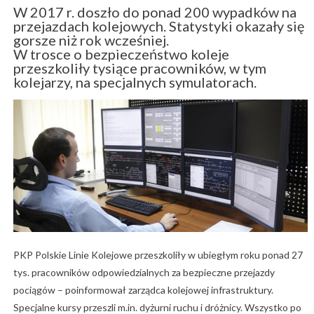
W 2017 r. doszło do ponad 200 wypadków na
przejazdach kolejowych. Statystyki okazały się
gorsze niż rok wcześniej.
W trosce o bezpieczeństwo koleje
przeszkoliły tysiące pracowników, w tym
kolejarzy, na specjalnych symulatorach.
PKP Polskie Linie Kolejowe przeszkoliły w ubiegłym roku ponad 27
tys. pracowników odpowiedzialnych za bezpieczne przejazdy
pociągów – poinformował zarządca kolejowej infrastruktury.
Specjalne kursy przeszli m.in. dyżurni ruchu i dróżnicy. Wszystko po