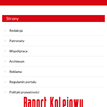
Strony
Redakcja
Patronaty
Współpraca
Archiwum
Reklama
Regulamin portalu
Polityki prywatności