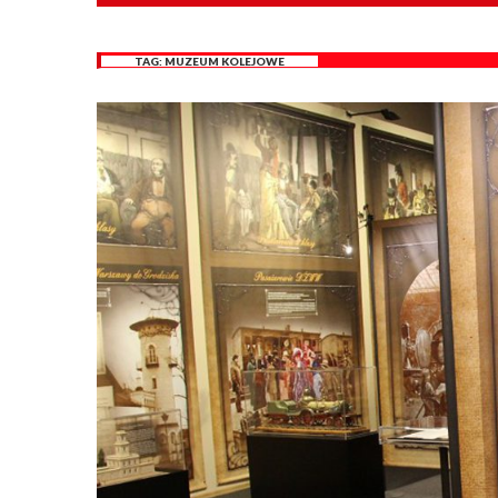
TAG:
MUZEUM KOLEJOWE