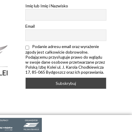
Imię lub Imię i Nazwisko
Email
Podanie adresu email oraz wyrażenie
zgody jest całkowicie dobrowolne.
Podającemu przysługuje prawo do wglądu
w swoje dane osobowe przetwarzane przez
Polską Izbę Kolei ul. J. Karola Chodkiewicza
17, 85-065 Bydgoszcz oraz ich poprawiania.