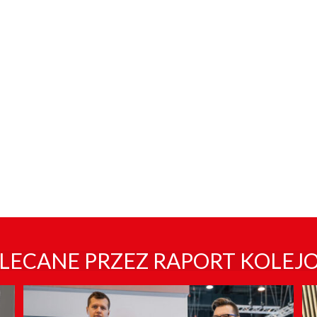
LECANE PRZEZ RAPORT KOLEJ