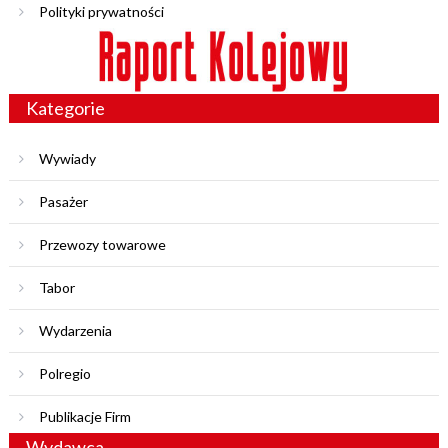
Polityki prywatności
Kategorie
Wywiady
Pasażer
Przewozy towarowe
Tabor
Wydarzenia
Polregio
Publikacje Firm
Wydawca