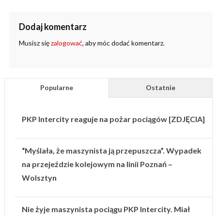
Dodaj komentarz
Musisz się
zalogować
, aby móc dodać komentarz.
Popularne
Ostatnie
PKP Intercity reaguje na pożar pociągów [ZDJĘCIA]
“Myślała, że maszynista ją przepuszcza”. Wypadek
na przejeździe kolejowym na linii Poznań –
Wolsztyn
Nie żyje maszynista pociągu PKP Intercity. Miał