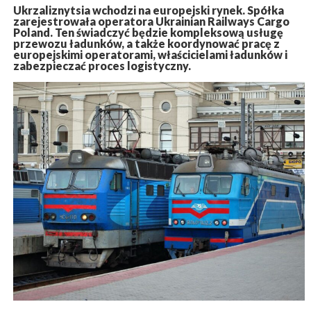
Ukrzaliznytsia wchodzi na europejski rynek. Spółka
zarejestrowała operatora Ukrainian Railways Cargo
Poland. Ten świadczyć będzie kompleksową usługę
przewozu ładunków, a także koordynować pracę z
europejskimi operatorami, właścicielami ładunków i
zabezpieczać proces logistyczny.