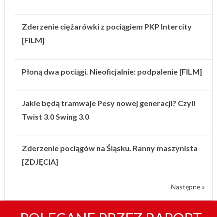
Zderzenie ciężarówki z pociągiem PKP Intercity
[FILM]
Płoną dwa pociągi. Nieoficjalnie: podpalenie [FILM]
Jakie będą tramwaje Pesy nowej generacji? Czyli
Twist 3.0 Swing 3.0
Zderzenie pociągów na Śląsku. Ranny maszynista
[ZDJĘCIA]
Następne »