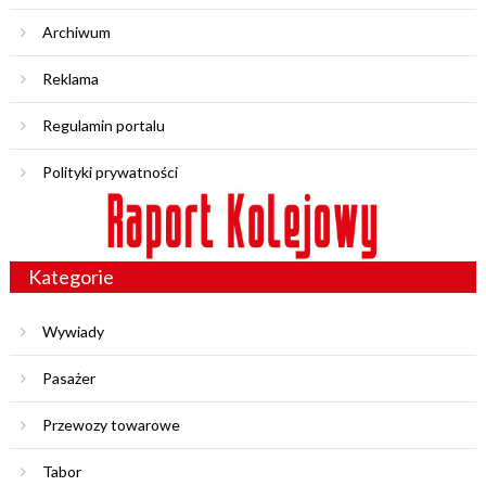
Archiwum
Reklama
Regulamin portalu
Polityki prywatności
Kategorie
Wywiady
Pasażer
Przewozy towarowe
Tabor