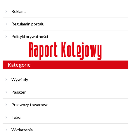
Reklama
Regulamin portalu
Polityki prywatności
Kategorie
Wywiady
Pasażer
Przewozy towarowe
Tabor
Wydarzenia