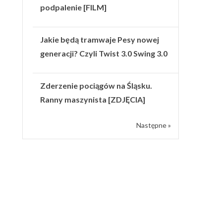
podpalenie [FILM]
Jakie będą tramwaje Pesy nowej
generacji? Czyli Twist 3.0 Swing 3.0
Zderzenie pociągów na Śląsku.
Ranny maszynista [ZDJĘCIA]
Następne »