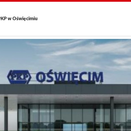
PKP w Oświęcimiu