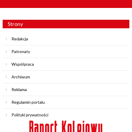
Strony
Redakcja
Patronaty
Współpraca
Archiwum
Reklama
Regulamin portalu
Polityki prywatności