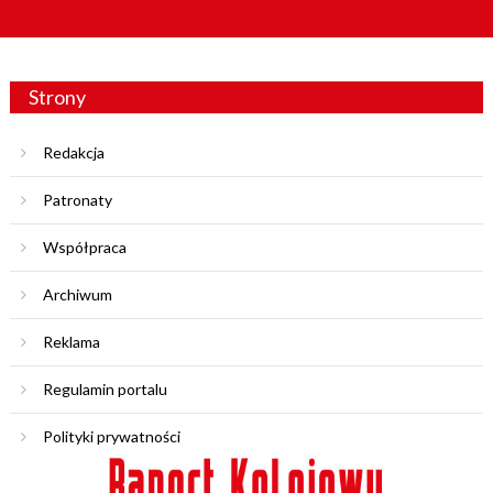
Strony
Redakcja
Patronaty
Współpraca
Archiwum
Reklama
Regulamin portalu
Polityki prywatności