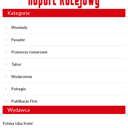
Kategorie
Wywiady
Pasażer
Przewozy towarowe
Tabor
Wydarzenia
Polregio
Publikacje Firm
Wydawca
Polska Izba Kolei