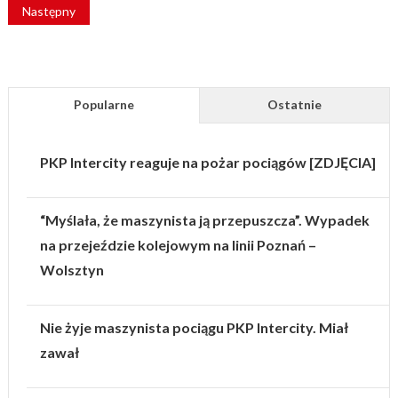
Następny
Popularne
Ostatnie
PKP Intercity reaguje na pożar pociągów [ZDJĘCIA]
“Myślała, że maszynista ją przepuszcza”. Wypadek
na przejeździe kolejowym na linii Poznań –
Wolsztyn
Nie żyje maszynista pociągu PKP Intercity. Miał
zawał