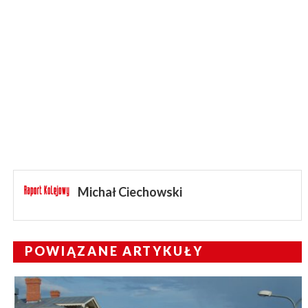
Michał Ciechowski
POWIĄZANE ARTYKUŁY