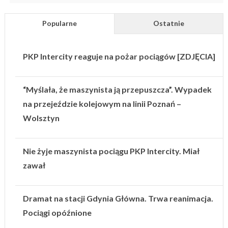
Popularne
Ostatnie
PKP Intercity reaguje na pożar pociągów [ZDJĘCIA]
“Myślała, że maszynista ją przepuszcza”. Wypadek
na przejeździe kolejowym na linii Poznań –
Wolsztyn
Nie żyje maszynista pociągu PKP Intercity. Miał
zawał
Dramat na stacji Gdynia Główna. Trwa reanimacja.
Pociągi opóźnione