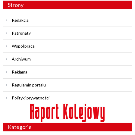
Strony
Redakcja
Patronaty
Współpraca
Archiwum
Reklama
Regulamin portalu
Polityki prywatności
Kategorie