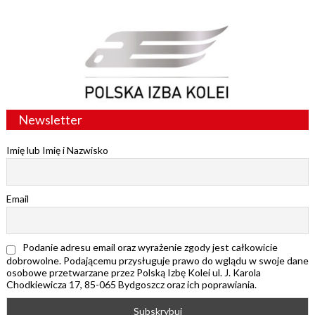
Newsletter
Imię lub Imię i Nazwisko
Email
Podanie adresu email oraz wyrażenie zgody jest całkowicie
dobrowolne. Podającemu przysługuje prawo do wglądu w swoje dane
osobowe przetwarzane przez Polską Izbę Kolei ul. J. Karola
Chodkiewicza 17, 85-065 Bydgoszcz oraz ich poprawiania.