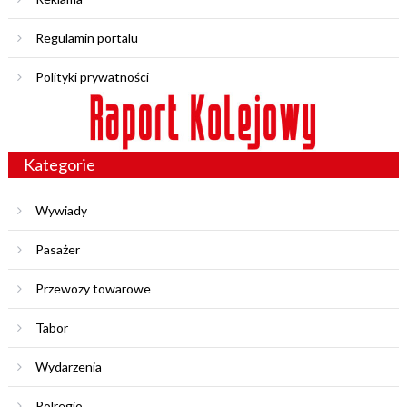
Regulamin portalu
Polityki prywatności
Kategorie
Wywiady
Pasażer
Przewozy towarowe
Tabor
Wydarzenia
Polregio