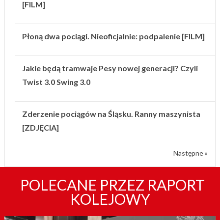
[FILM]
Płoną dwa pociągi. Nieoficjalnie: podpalenie [FILM]
Jakie będą tramwaje Pesy nowej generacji? Czyli
Twist 3.0 Swing 3.0
Zderzenie pociągów na Śląsku. Ranny maszynista
[ZDJĘCIA]
Następne »
POLECANE PRZEZ RAPORT
KOLEJOWY