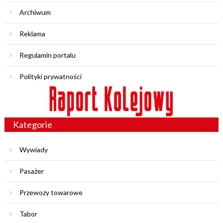
Archiwum
Reklama
Regulamin portalu
Polityki prywatności
Kategorie
Wywiady
Pasażer
Przewozy towarowe
Tabor