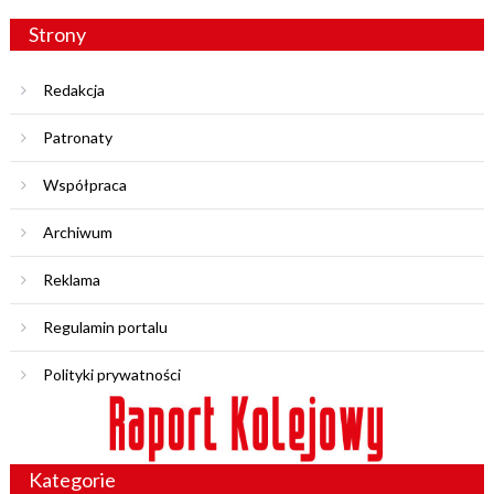
Strony
Redakcja
Patronaty
Współpraca
Archiwum
Reklama
Regulamin portalu
Polityki prywatności
Kategorie