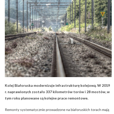
Kolej Białoruska modernizuje infrastrukturę kolejową. W 2019
r. naprawionych zostało 337 kilometrów torów i 28 mostów, w
tym roku planowane są kolejne prace remontowe.
Remonty systematycznie prowadzone na białoruskich torach mają