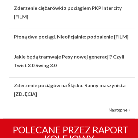
Zderzenie ciężarówki z pociągiem PKP Intercity
[FILM]
Płoną dwa pociągi. Nieoficjalnie: podpalenie [FILM]
Jakie będą tramwaje Pesy nowej generacji? Czyli
Twist 3.0 Swing 3.0
Zderzenie pociągów na Śląsku. Ranny maszynista
[ZDJĘCIA]
Następne »
POLECANE PRZEZ RAPORT