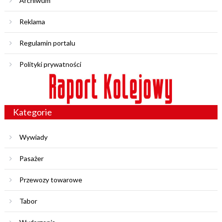
Archiwum
Reklama
Regulamin portalu
Polityki prywatności
Kategorie
Wywiady
Pasażer
Przewozy towarowe
Tabor