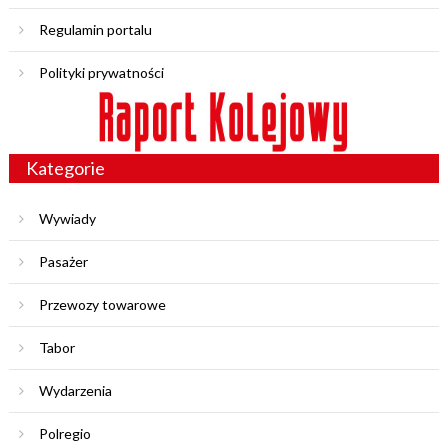
Regulamin portalu
Polityki prywatności
Kategorie
Wywiady
Pasażer
Przewozy towarowe
Tabor
Wydarzenia
Polregio