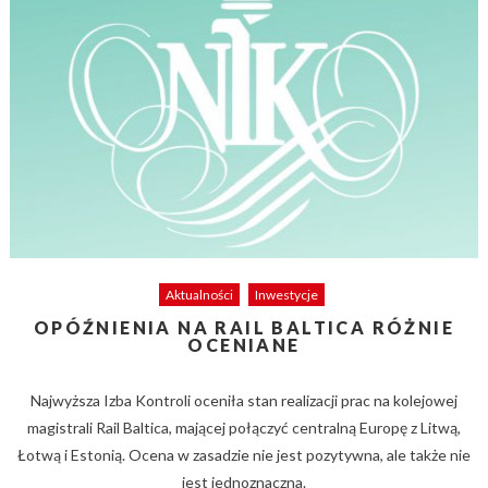
Aktualności
Inwestycje
OPÓŹNIENIA NA RAIL BALTICA RÓŻNIE
OCENIANE
Najwyższa Izba Kontroli oceniła stan realizacji prac na kolejowej
magistrali Rail Baltica, mającej połączyć centralną Europę z Litwą,
Łotwą i Estonią. Ocena w zasadzie nie jest pozytywna, ale także nie
jest jednoznaczna.