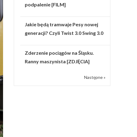
podpalenie [FILM]
Jakie będą tramwaje Pesy nowej
generacji? Czyli Twist 3.0 Swing 3.0
Zderzenie pociągów na Śląsku.
Ranny maszynista [ZDJĘCIA]
Następne »