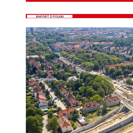
RAPORT Z POLSKI