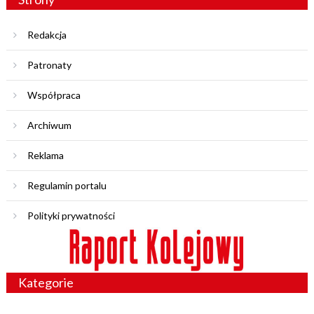
Redakcja
Patronaty
Współpraca
Archiwum
Reklama
Regulamin portalu
Polityki prywatności
Kategorie