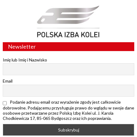
Newsletter
Imię lub Imię i Nazwisko
Email
Podanie adresu email oraz wyrażenie zgody jest całkowicie
dobrowolne. Podającemu przysługuje prawo do wglądu w swoje dane
osobowe przetwarzane przez Polską Izbę Kolei ul. J. Karola
Chodkiewicza 17, 85-065 Bydgoszcz oraz ich poprawiania.