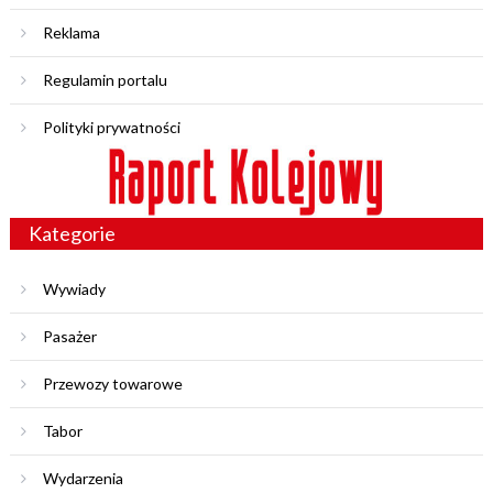
Reklama
Regulamin portalu
Polityki prywatności
Kategorie
Wywiady
Pasażer
Przewozy towarowe
Tabor
Wydarzenia