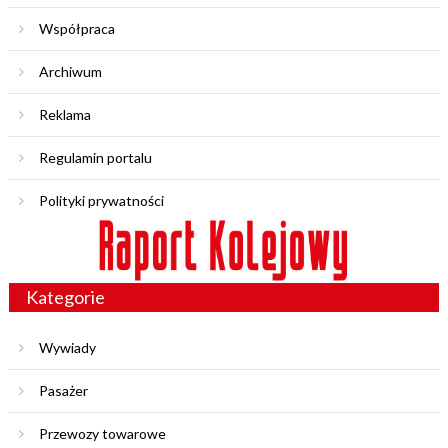
Współpraca
Archiwum
Reklama
Regulamin portalu
Polityki prywatności
Kategorie
Wywiady
Pasażer
Przewozy towarowe