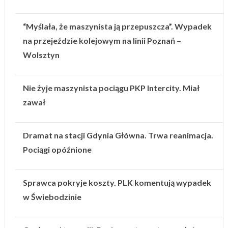
“Myślała, że maszynista ją przepuszcza”. Wypadek
na przejeździe kolejowym na linii Poznań –
Wolsztyn
Nie żyje maszynista pociągu PKP Intercity. Miał
zawał
Dramat na stacji Gdynia Główna. Trwa reanimacja.
Pociągi opóźnione
Sprawca pokryje koszty. PLK komentują wypadek
w Świebodzinie