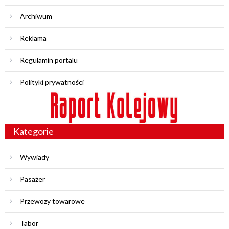
Archiwum
Reklama
Regulamin portalu
Polityki prywatności
Kategorie
Wywiady
Pasażer
Przewozy towarowe
Tabor