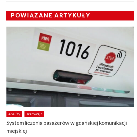
POWIĄZANE ARTYKUŁY
Analizy
Tramwaje
System liczenia pasażerów w gdańskiej komunikacji
miejskiej