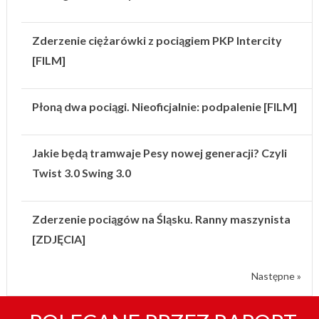
Zderzenie ciężarówki z pociągiem PKP Intercity
[FILM]
Płoną dwa pociągi. Nieoficjalnie: podpalenie [FILM]
Jakie będą tramwaje Pesy nowej generacji? Czyli
Twist 3.0 Swing 3.0
Zderzenie pociągów na Śląsku. Ranny maszynista
[ZDJĘCIA]
Następne »