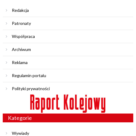
Redakcja
Patronaty
Współpraca
Archiwum
Reklama
Regulamin portalu
Polityki prywatności
Kategorie
Wywiady