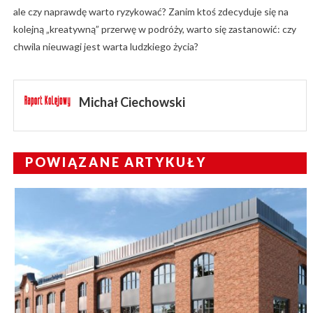
ale czy naprawdę warto ryzykować? Zanim ktoś zdecyduje się na
kolejną „kreatywną” przerwę w podróży, warto się zastanowić: czy
chwila nieuwagi jest warta ludzkiego życia?
Michał Ciechowski
POWIĄZANE ARTYKUŁY