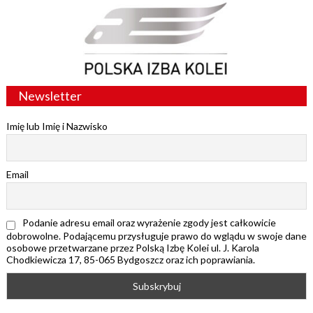
Newsletter
Imię lub Imię i Nazwisko
Email
Podanie adresu email oraz wyrażenie zgody jest całkowicie
dobrowolne. Podającemu przysługuje prawo do wglądu w swoje dane
osobowe przetwarzane przez Polską Izbę Kolei ul. J. Karola
Chodkiewicza 17, 85-065 Bydgoszcz oraz ich poprawiania.