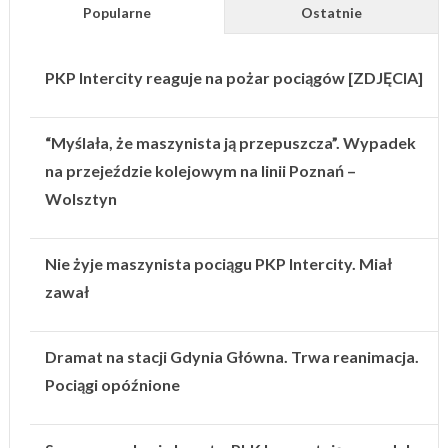
Popularne
Ostatnie
PKP Intercity reaguje na pożar pociągów [ZDJĘCIA]
“Myślała, że maszynista ją przepuszcza”. Wypadek
na przejeździe kolejowym na linii Poznań –
Wolsztyn
Nie żyje maszynista pociągu PKP Intercity. Miał
zawał
Dramat na stacji Gdynia Główna. Trwa reanimacja.
Pociągi opóźnione