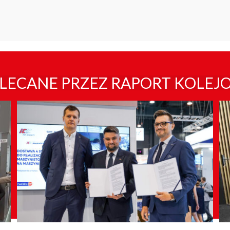
LECANE PRZEZ RAPORT KOLEJ