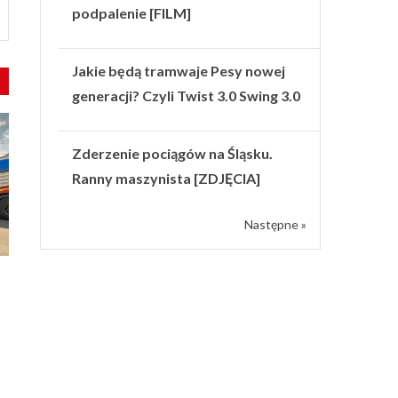
podpalenie [FILM]
Jakie będą tramwaje Pesy nowej
generacji? Czyli Twist 3.0 Swing 3.0
Zderzenie pociągów na Śląsku.
Ranny maszynista [ZDJĘCIA]
Następne »