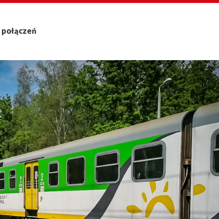
 połączeń