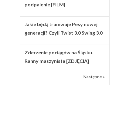
podpalenie [FILM]
Jakie będą tramwaje Pesy nowej
generacji? Czyli Twist 3.0 Swing 3.0
Zderzenie pociągów na Śląsku.
Ranny maszynista [ZDJĘCIA]
Następne »