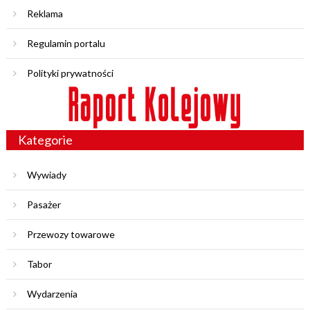
Reklama
Regulamin portalu
Polityki prywatności
Kategorie
Wywiady
Pasażer
Przewozy towarowe
Tabor
Wydarzenia