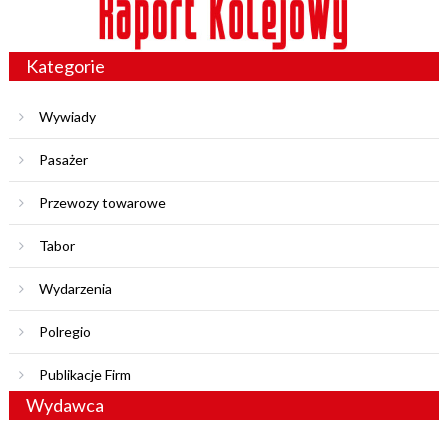
Kategorie
Wywiady
Pasażer
Przewozy towarowe
Tabor
Wydarzenia
Polregio
Publikacje Firm
Wydawca