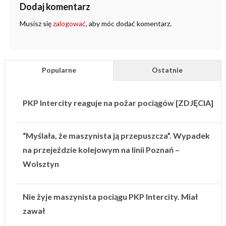
Dodaj komentarz
Musisz się
zalogować
, aby móc dodać komentarz.
Popularne
Ostatnie
PKP Intercity reaguje na pożar pociągów [ZDJĘCIA]
“Myślała, że maszynista ją przepuszcza”. Wypadek
na przejeździe kolejowym na linii Poznań –
Wolsztyn
Nie żyje maszynista pociągu PKP Intercity. Miał
zawał