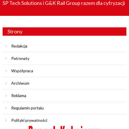
SP Tech Solutions i G&K Rail Group razem dla cyfryzacji
Strony
Redakcja
Patronaty
Współpraca
Archiwum
Reklama
Regulamin portalu
Polityki prywatności