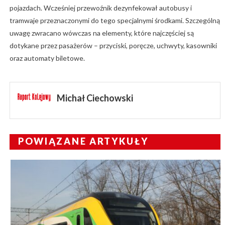
pojazdach. Wcześniej przewoźnik dezynfekował autobusy i
tramwaje przeznaczonymi do tego specjalnymi środkami. Szczególną
uwagę zwracano wówczas na elementy, które najczęściej są
dotykane przez pasażerów – przyciski, poręcze, uchwyty, kasowniki
oraz automaty biletowe.
Michał Ciechowski
POWIĄZANE ARTYKUŁY