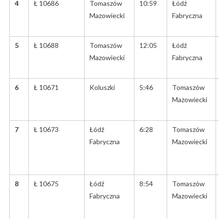
4
Ł 10686
Tomaszów
10:59
Łódź
Mazowiecki
Fabryczna
5
Ł 10688
Tomaszów
12:05
Łódź
Mazowiecki
Fabryczna
6
Ł 10671
Koluszki
5:46
Tomaszów
Mazowiecki
7
Ł 10673
Łódź
6:28
Tomaszów
Fabryczna
Mazowiecki
8
Ł 10675
Łódź
8:54
Tomaszów
Fabryczna
Mazowiecki