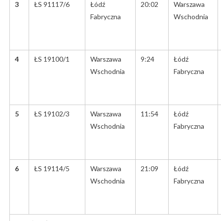
3
ŁS 91117/6
Łódź
20:02
Warszawa
Fabryczna
Wschodnia
4
ŁS 19100/1
Warszawa
9:24
Łódź
Wschodnia
Fabryczna
5
ŁS 19102/3
Warszawa
11:54
Łódź
Wschodnia
Fabryczna
6
ŁS 19114/5
Warszawa
21:09
Łódź
Wschodnia
Fabryczna