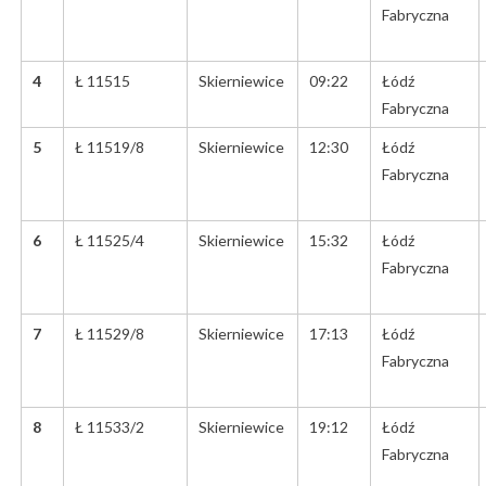
Fabryczna
4
Ł 11515
Skierniewice
09:22
Łódź
Fabryczna
5
Ł 11519/8
Skierniewice
12:30
Łódź
Fabryczna
6
Ł 11525/4
Skierniewice
15:32
Łódź
Fabryczna
7
Ł 11529/8
Skierniewice
17:13
Łódź
Fabryczna
8
Ł 11533/2
Skierniewice
19:12
Łódź
Fabryczna