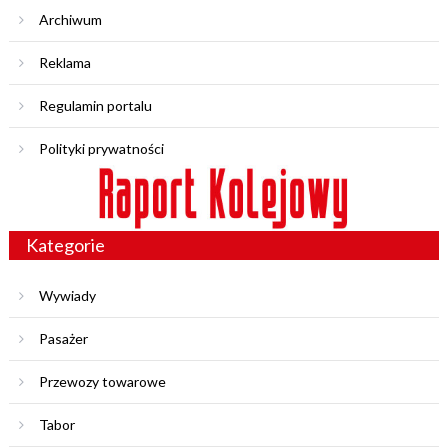
Archiwum
Reklama
Regulamin portalu
Polityki prywatności
Kategorie
Wywiady
Pasażer
Przewozy towarowe
Tabor