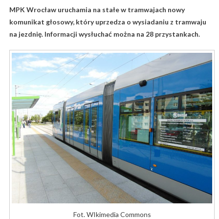
MPK Wrocław uruchamia na stałe w tramwajach nowy
komunikat głosowy, który uprzedza o wysiadaniu z tramwaju
na jezdnię. Informacji wysłuchać można na 28 przystankach.
Fot. WIkimedia Commons