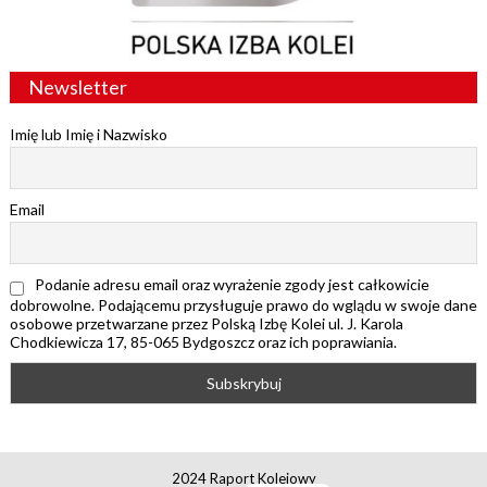
Newsletter
Imię lub Imię i Nazwisko
Email
Podanie adresu email oraz wyrażenie zgody jest całkowicie
dobrowolne. Podającemu przysługuje prawo do wglądu w swoje dane
osobowe przetwarzane przez Polską Izbę Kolei ul. J. Karola
Chodkiewicza 17, 85-065 Bydgoszcz oraz ich poprawiania.
2024 Raport Kolejowy