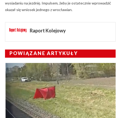
wysiadaniu na jezdnię. Impulsem, żeby je ostatecznie wprowadzić
okazał się wniosek jednego z wrocławian.
Raport Kolejowy
POWIĄZANE ARTYKUŁY