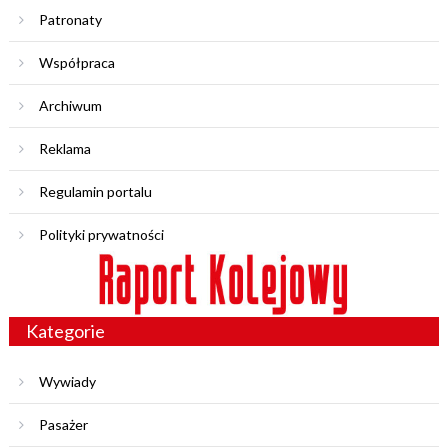
Patronaty
Współpraca
Archiwum
Reklama
Regulamin portalu
Polityki prywatności
Kategorie
Wywiady
Pasażer