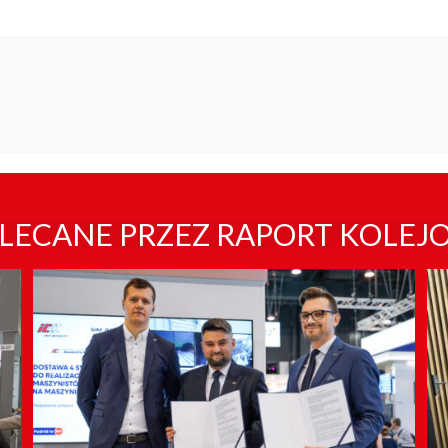
LECANE PRZEZ RAPORT KOLEJ