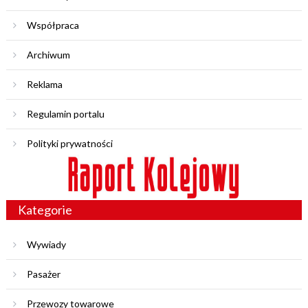
Współpraca
Archiwum
Reklama
Regulamin portalu
Polityki prywatności
Kategorie
Wywiady
Pasażer
Przewozy towarowe