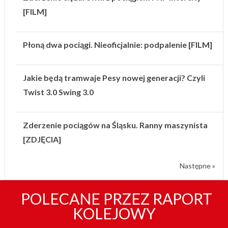
[FILM]
Płoną dwa pociągi. Nieoficjalnie: podpalenie [FILM]
Jakie będą tramwaje Pesy nowej generacji? Czyli
Twist 3.0 Swing 3.0
Zderzenie pociągów na Śląsku. Ranny maszynista
[ZDJĘCIA]
Następne »
POLECANE PRZEZ RAPORT
KOLEJOWY