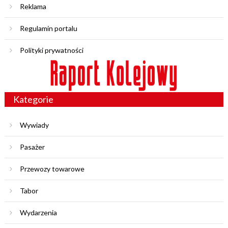
Reklama
Regulamin portalu
Polityki prywatności
Kategorie
Wywiady
Pasażer
Przewozy towarowe
Tabor
Wydarzenia