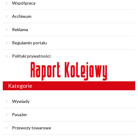
Współpraca
Archiwum
Reklama
Regulamin portalu
Polityki prywatności
Kategorie
Wywiady
Pasażer
Przewozy towarowe