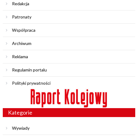
Redakcja
Patronaty
Współpraca
Archiwum
Reklama
Regulamin portalu
Polityki prywatności
Kategorie
Wywiady