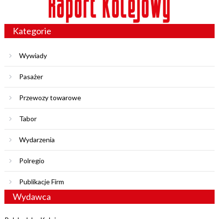
Kategorie
Wywiady
Pasażer
Przewozy towarowe
Tabor
Wydarzenia
Polregio
Publikacje Firm
Wydawca