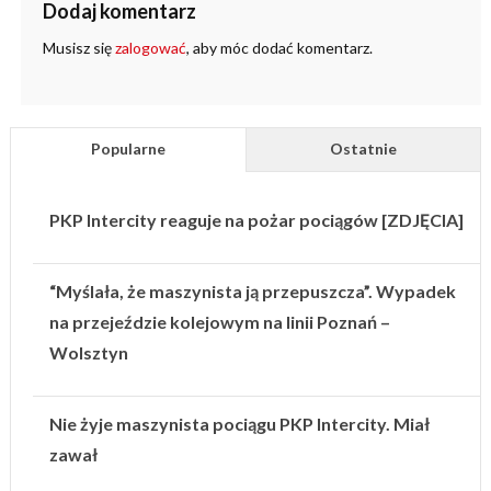
Dodaj komentarz
Musisz się
zalogować
, aby móc dodać komentarz.
Popularne
Ostatnie
PKP Intercity reaguje na pożar pociągów [ZDJĘCIA]
“Myślała, że maszynista ją przepuszcza”. Wypadek
na przejeździe kolejowym na linii Poznań –
Wolsztyn
Nie żyje maszynista pociągu PKP Intercity. Miał
zawał