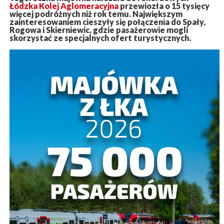
Łódzka Kolej Aglomeracyjna
przewiozła o 15 tysięcy
więcej podróżnych niż rok temu. Największym
zainteresowaniem cieszyły się połączenia do Spały,
Rogowa i Skierniewic, gdzie pasażerowie mogli
skorzystać ze specjalnych ofert turystycznych.