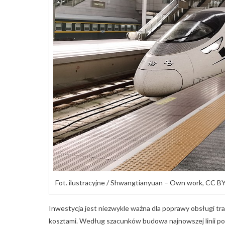
Fot. ilustracyjne / Shwangtianyuan – Own work, CC 
Inwestycja jest niezwykle ważna dla poprawy obsługi tra
kosztami. Według szacunków budowa najnowszej linii po