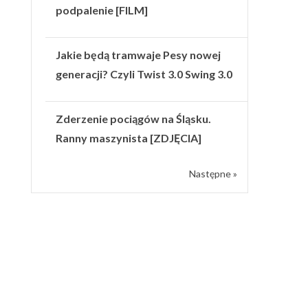
podpalenie [FILM]
Jakie będą tramwaje Pesy nowej
generacji? Czyli Twist 3.0 Swing 3.0
Zderzenie pociągów na Śląsku.
Ranny maszynista [ZDJĘCIA]
Następne »