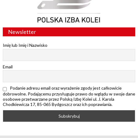
Newsletter
Imię lub Imię i Nazwisko
Email
Podanie adresu email oraz wyrażenie zgody jest całkowicie
dobrowolne. Podającemu przysługuje prawo do wglądu w swoje dane
osobowe przetwarzane przez Polską Izbę Kolei ul. J. Karola
Chodkiewicza 17, 85-065 Bydgoszcz oraz ich poprawiania.