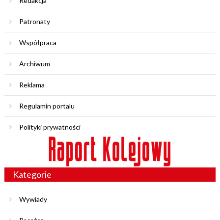
Redakcja
Patronaty
Współpraca
Archiwum
Reklama
Regulamin portalu
Polityki prywatności
Kategorie
Wywiady