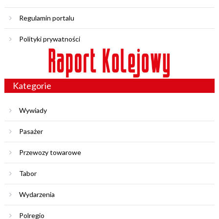
Regulamin portalu
Polityki prywatności
Kategorie
Wywiady
Pasażer
Przewozy towarowe
Tabor
Wydarzenia
Polregio