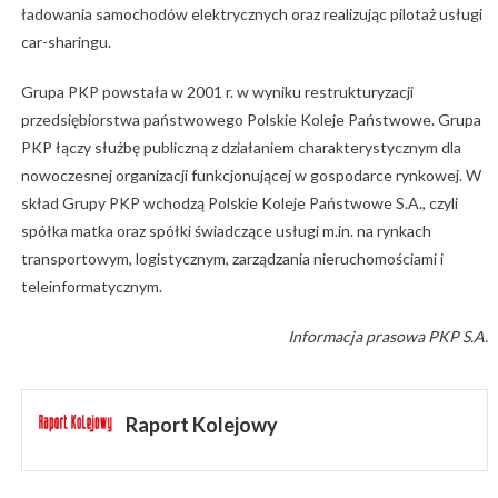
ładowania samochodów elektrycznych oraz realizując pilotaż usługi
car-sharingu.
Grupa PKP powstała w 2001 r. w wyniku restrukturyzacji
przedsiębiorstwa państwowego Polskie Koleje Państwowe. Grupa
PKP łączy służbę publiczną z działaniem charakterystycznym dla
nowoczesnej organizacji funkcjonującej w gospodarce rynkowej. W
skład Grupy PKP wchodzą Polskie Koleje Państwowe S.A., czyli
spółka matka oraz spółki świadczące usługi m.in. na rynkach
transportowym, logistycznym, zarządzania nieruchomościami i
teleinformatycznym.
Informacja prasowa PKP S.A.
Raport Kolejowy