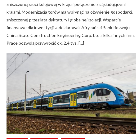
zniszczonej sieci kolejowej w kraju i połączenie z sąsiadującymi
krajami. Modernizacja torów ma wpłynąć na ożywienie gospodarki,
zniszczonej przez lata dyktatury i globalnej izolacji. Wsparcie
finansowe dla inwestycji zadeklarowali Afrykański Bank Rozwoju,
China State Construction Engineering Corp. Ltd. i kilka innych firm.
Prace pozwolą przywrócić ok. 2,4 tys. […]