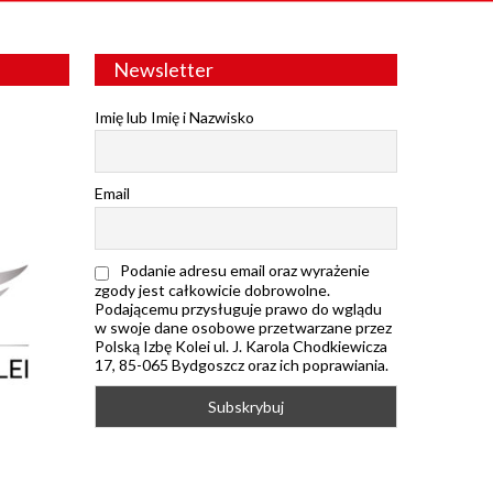
Newsletter
Imię lub Imię i Nazwisko
Email
Podanie adresu email oraz wyrażenie
zgody jest całkowicie dobrowolne.
Podającemu przysługuje prawo do wglądu
w swoje dane osobowe przetwarzane przez
Polską Izbę Kolei ul. J. Karola Chodkiewicza
17, 85-065 Bydgoszcz oraz ich poprawiania.